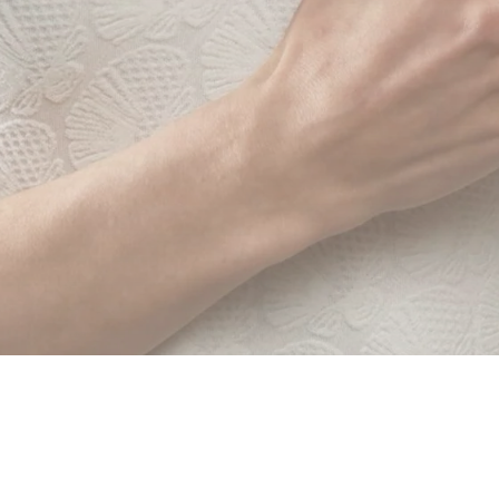
Онлайн запис