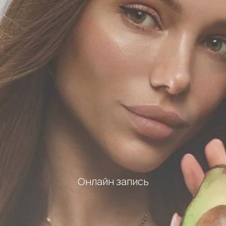
Онлайн запись